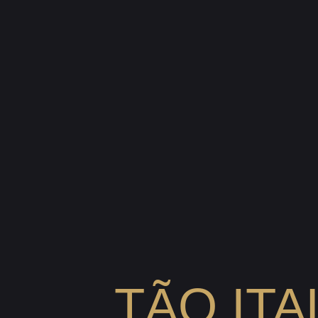
TÃO ITA