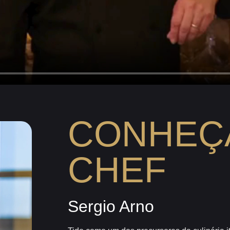
CONHEÇ
CHEF
Sergio Arno