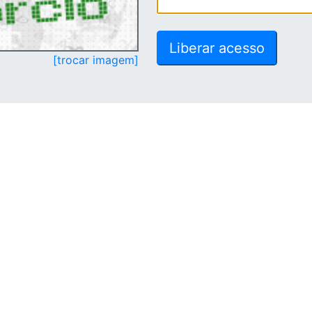
[trocar imagem]